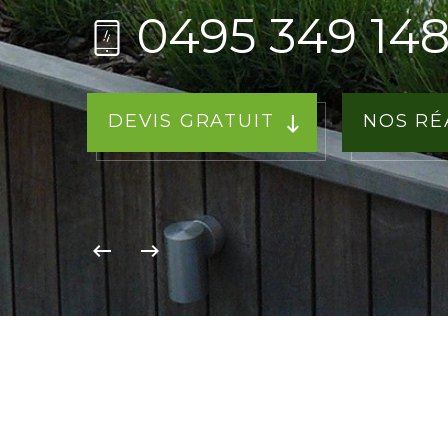
0495 349 14
DEVIS GRATUIT
NOS RÉ