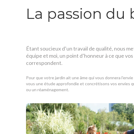
La passion du b
Étant soucieux d’un travail de qualité, nous m
équipe et moi, un point d’honneur à ce que vos
correspondent.
Pour que votre jardin ait une âme qui vous donnera l’envie
vous une étude approfondie et concrétisons vos envies qu
ou un réaménagement.