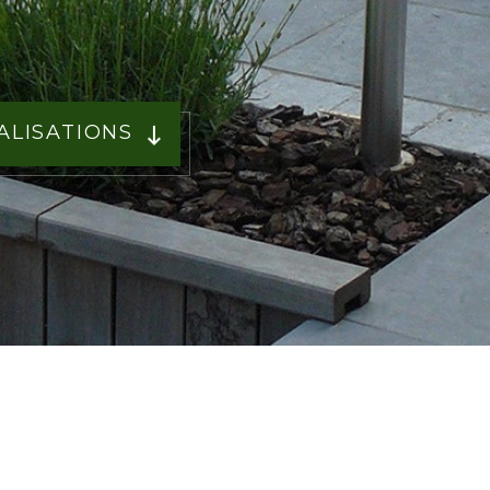
8
ALISATIONS