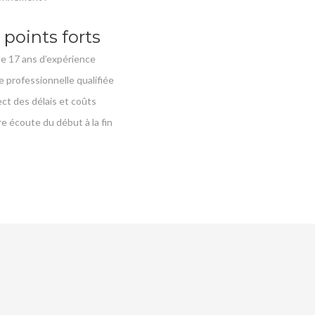
 points forts
de 17 ans d’expérience
e professionnelle qualifiée
ct des délais et coûts
e écoute du début à la fin